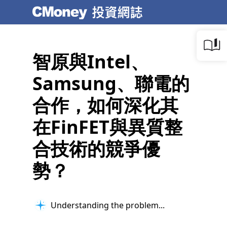
智原與Intel、
Samsung、聯電的
合作，如何深化其
在FinFET與異質整
合技術的競爭優
勢？
Understanding the problem...