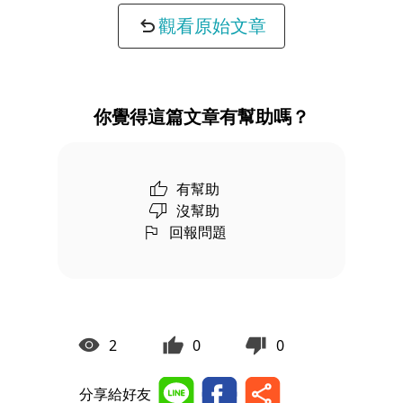
觀看原始文章
你覺得這篇文章有幫助嗎？
有幫助
沒幫助
回報問題
2
0
0
分享給好友