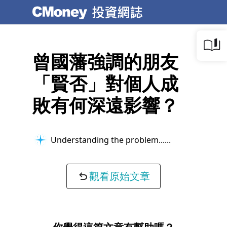
曾國藩強調的朋友
「賢否」對個人成
敗有何深遠影響？
Understanding the problem...
觀看原始文章