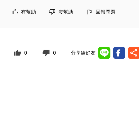
有幫助
沒幫助
回報問題
0
0
分享給好友