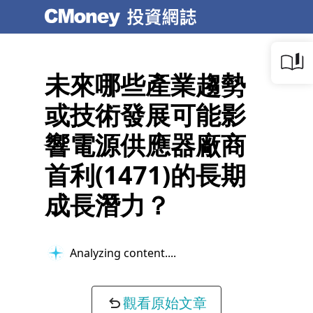
未來哪些產業趨勢
或技術發展可能影
響電源供應器廠商
首利(1471)的長期
成長潛力？
Analyzing content...
觀看原始文章