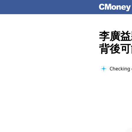
李廣益
背後可
Checking 