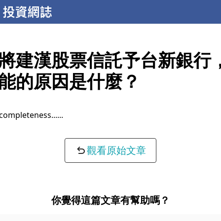
將建漢股票信託予台新銀行
能的原因是什麼？
completeness...
觀看原始文章
你覺得這篇文章有幫助嗎？