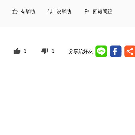
有幫助
沒幫助
回報問題
0
0
分享給好友