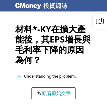
材料*-KY在擴大產
能後，其EPS增長與
毛利率下降的原因
為何？
Understanding the problem...
觀看原始文章