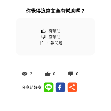
你覺得這篇文章有幫助嗎？
有幫助
沒幫助
回報問題
2
0
0
分享給好友