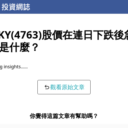
KY(4763)股價在連日下跌後
是什麼？
 insights...
觀看原始文章
你覺得這篇文章有幫助嗎？