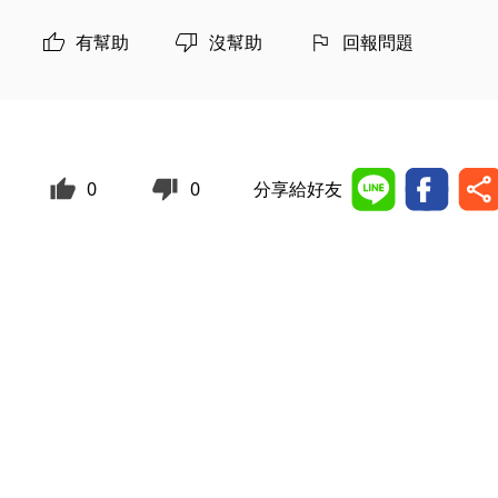
有幫助
沒幫助
回報問題
0
0
分享給好友