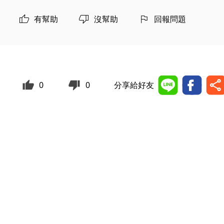
有幫助
沒幫助
回報問題
0
0
分享給好友