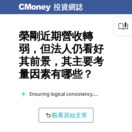
榮剛近期營收轉
弱，但法人仍看好
其前景，其主要考
量因素有哪些？
Ensuring logical consistency...
觀看原始文章