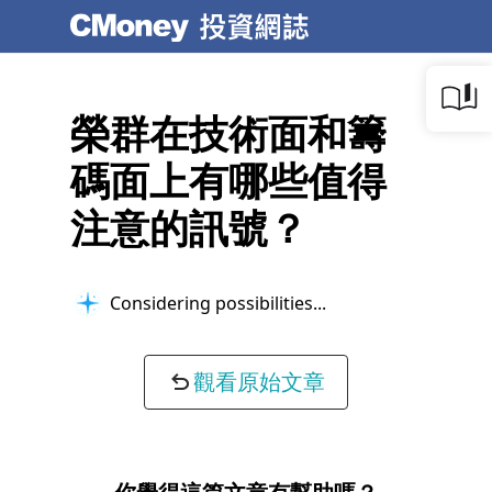
榮群在技術面和籌
碼面上有哪些值得
注意的訊號？
Considering possibilities...
觀看原始文章