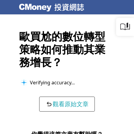
歐買尬的數位轉型
策略如何推動其業
務增長？
Verifying accuracy...
觀看原始文章