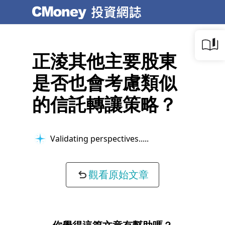
正淩其他主要股東
是否也會考慮類似
的信託轉讓策略？
Validating perspectives...
觀看原始文章