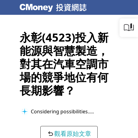
永彰(4523)投入新
能源與智慧製造，
對其在汽車空調市
場的競爭地位有何
長期影響？
Ensuring logical consistency...
觀看原始文章