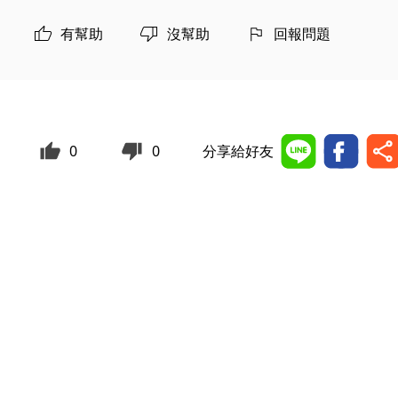
有幫助
沒幫助
回報問題
0
0
分享給好友