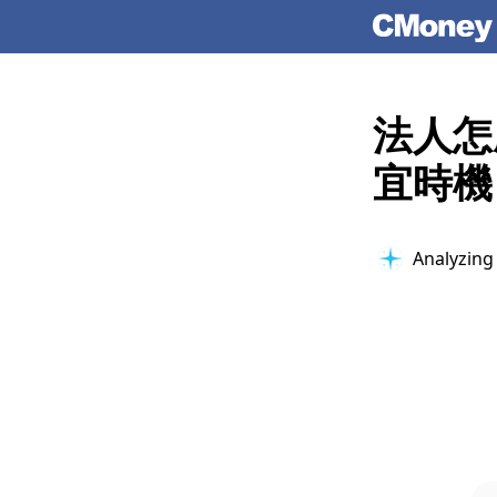
法人怎
宜時機
Analyzing 