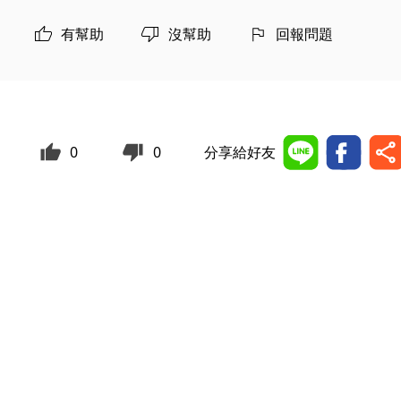
有幫助
沒幫助
回報問題
0
0
分享給好友