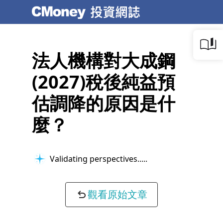
法人機構對大成鋼
(2027)稅後純益預
估調降的原因是什
麼？
Validating perspectives...
觀看原始文章