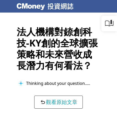
法人機構對錼創科
技-KY創的全球擴張
策略和未來營收成
長潛力有何看法？
Thinking about your question...
觀看原始文章