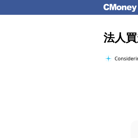
法人買
Considerin