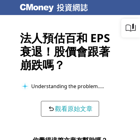
法人預估百和 EPS
衰退！股價會跟著
崩跌嗎？
Understanding the problem...
觀看原始文章