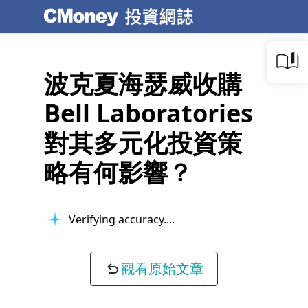
波克夏海瑟威收購
Bell Laboratories
對其多元化投資策
略有何影響？
Verifying accuracy...
觀看原始文章