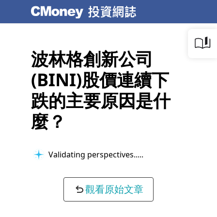
波林格創新公司
(BINI)股價連續下
跌的主要原因是什
麼？
Validating perspectives...
觀看原始文章