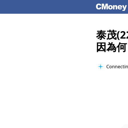
泰茂(
因為何
Connectin