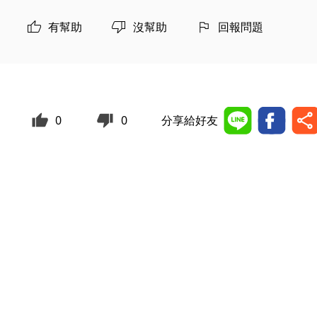
有幫助
沒幫助
回報問題
0
0
分享給好友