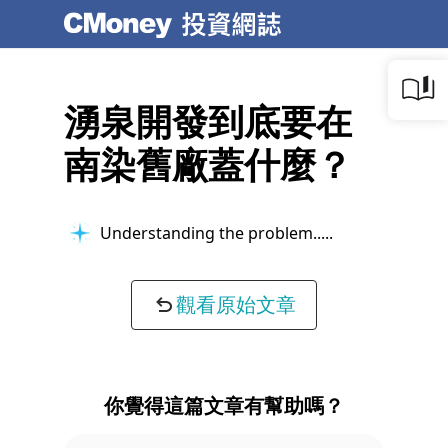
湧泉開發到底要在
南染舊廠蓋什麼？
Understanding the problem...
觀看原始文章
你覺得這篇文章有幫助嗎？