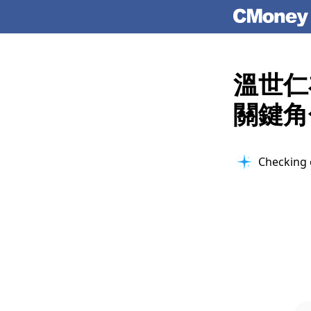
溫世仁
關鍵角
Checking 