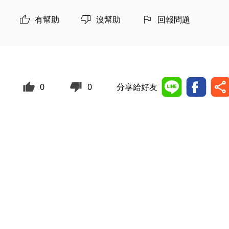
有幫助
沒幫助
回報問題
0
0
分享給好友