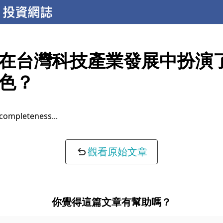
在台灣科技產業發展中扮演
色？
completeness...
觀看原始文章
你覺得這篇文章有幫助嗎？