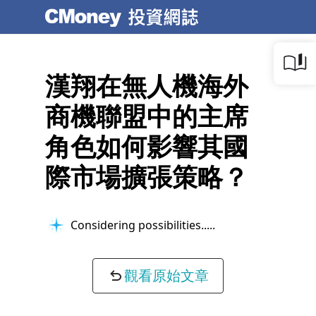
漢翔在無人機海外
商機聯盟中的主席
角色如何影響其國
際市場擴張策略？
Considering possibilities...
觀看原始文章