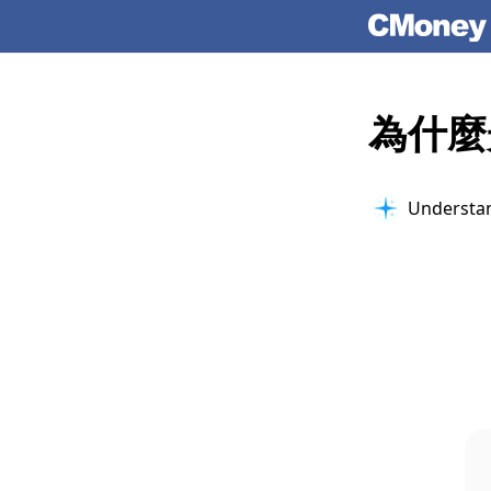
為什麼
Understan