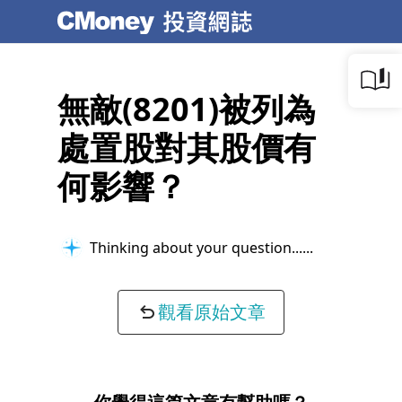
無敵(8201)被列為
處置股對其股價有
何影響？
Thinking about your question...
觀看原始文章