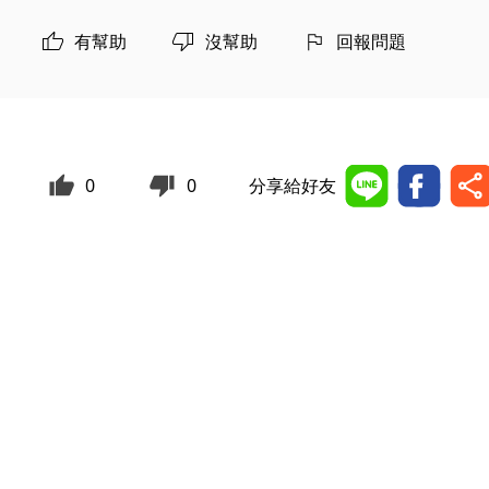
有幫助
沒幫助
回報問題
0
0
分享給好友