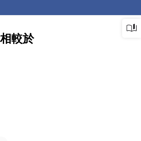
技術相較於