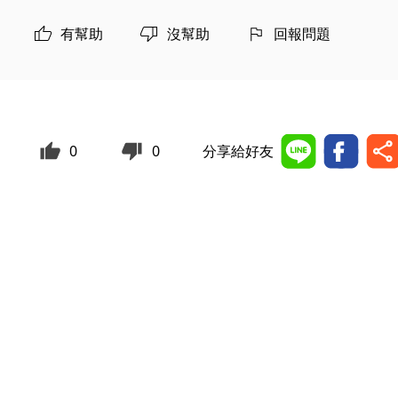
有幫助
沒幫助
回報問題
0
0
分享給好友