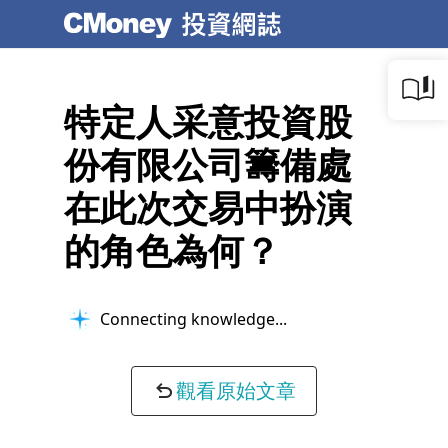
特定人采意投資股
份有限公司籌備處
在此次交易中扮演
的角色為何？
Connecting knowledge...
觀看原始文章