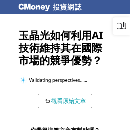
玉晶光如何利用AI
技術維持其在國際
市場的競爭優勢？
Validating perspectives...
觀看原始文章