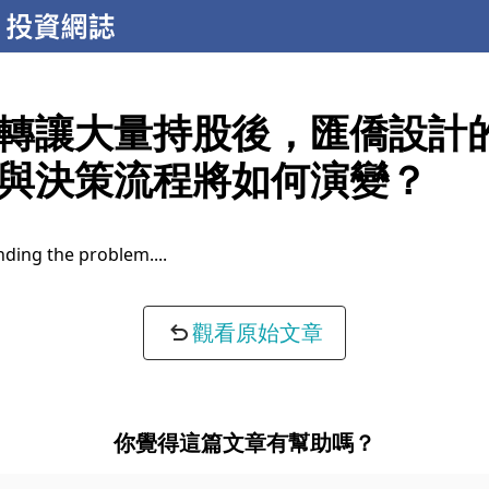
轉讓大量持股後，匯僑設計
與決策流程將如何演變？
 insights...
觀看原始文章
你覺得這篇文章有幫助嗎？