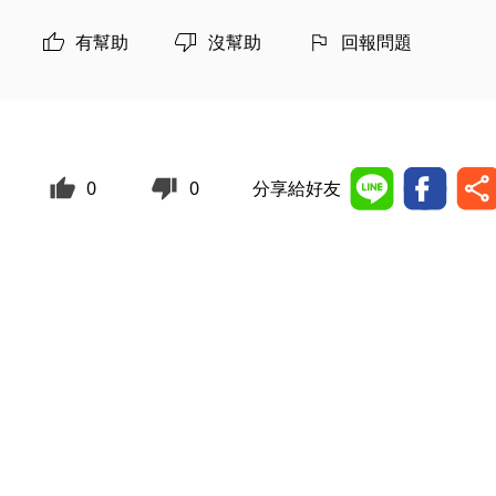
有幫助
沒幫助
回報問題
0
0
分享給好友