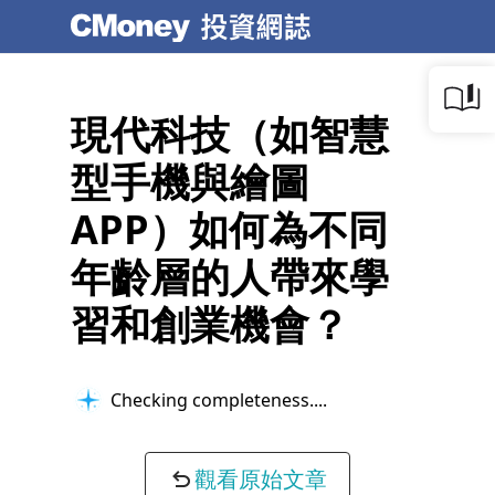
現代科技（如智慧
型手機與繪圖
APP）如何為不同
年齡層的人帶來學
習和創業機會？
Checking completeness...
觀看原始文章