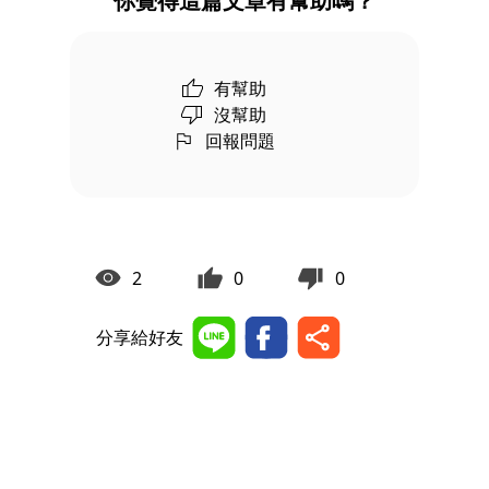
你覺得這篇文章有幫助嗎？
有幫助
沒幫助
回報問題
2
0
0
分享給好友