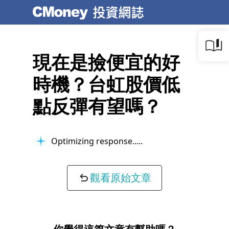
現在是撿便宜的好
時機？台虹股價低
點反彈有望嗎？
Optimizing response...
觀看原始文章