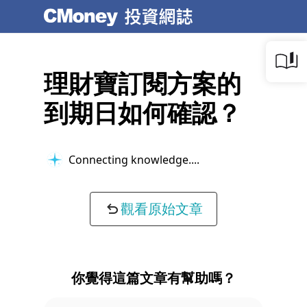
理財寶訂閱方案的
到期日如何確認？
Connecting knowledge...
觀看原始文章
你覺得這篇文章有幫助嗎？