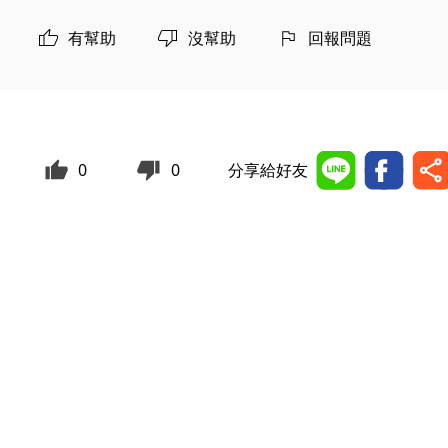
有幫助
沒幫助
回報問題
0
0
分享給好友