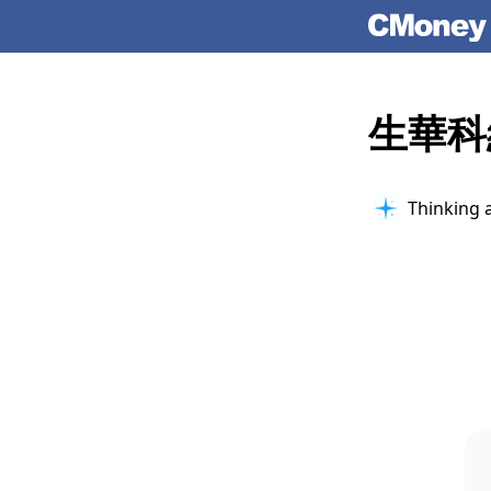
生華科
Thinking 