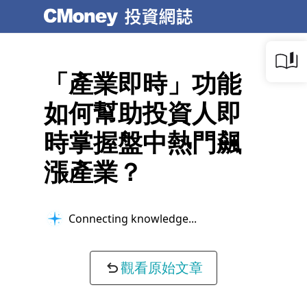
「產業即時」功能
如何幫助投資人即
時掌握盤中熱門飆
漲產業？
Connecting knowledge...
觀看原始文章