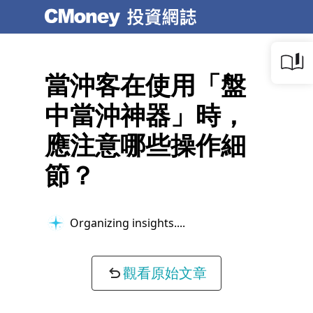
當沖客在使用「盤
中當沖神器」時，
應注意哪些操作細
節？
Organizing insights...
觀看原始文章