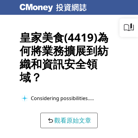
皇家美食(4419)為
何將業務擴展到紡
織和資訊安全領
域？
Considering possibilities...
觀看原始文章