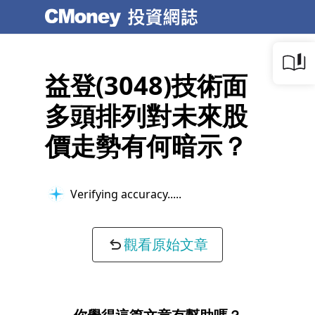
益登(3048)技術面
多頭排列對未來股
價走勢有何暗示？
Verifying accuracy...
觀看原始文章