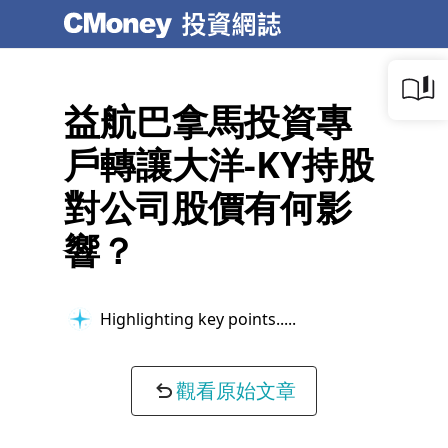
益航巴拿馬投資專
戶轉讓大洋-KY持股
對公司股價有何影
響？
Highlighting key points...
觀看原始文章