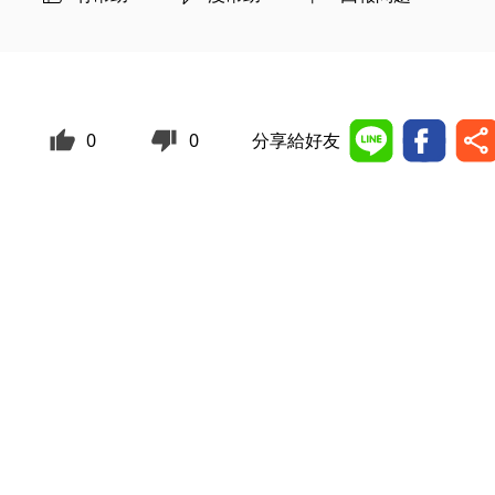
0
0
分享給好友