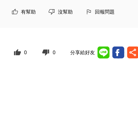
有幫助
沒幫助
回報問題
0
0
分享給好友