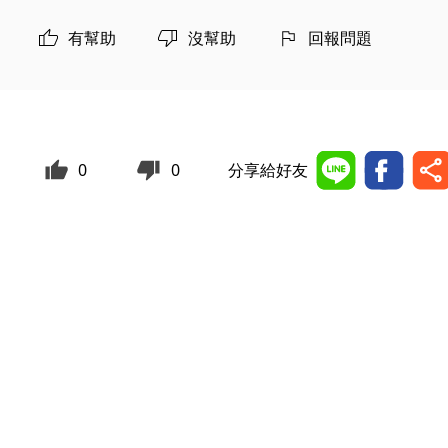
有幫助
沒幫助
回報問題
0
0
分享給好友