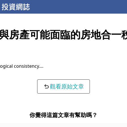
與房產可能面臨的房地合一
ogical consistency...
觀看原始文章
你覺得這篇文章有幫助嗎？