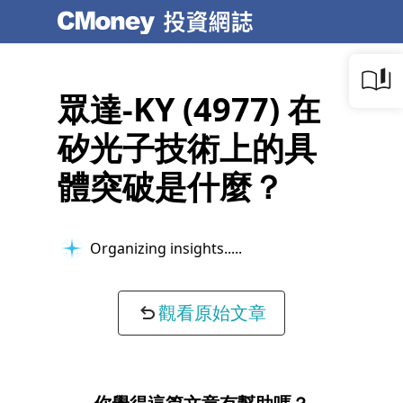
眾達-KY (4977) 在
矽光子技術上的具
體突破是什麼？
Organizing insights...
觀看原始文章