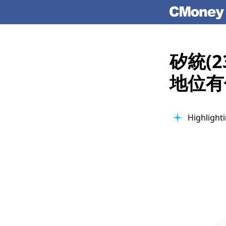
矽統(
地位有
Highlighti