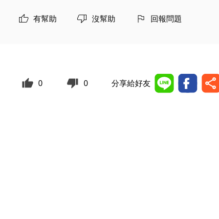
有幫助
沒幫助
回報問題
0
0
分享給好友