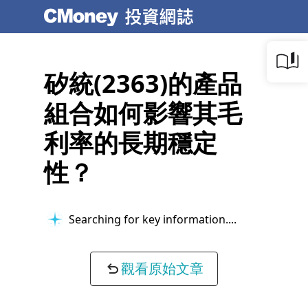
矽統(2363)的產品
組合如何影響其毛
利率的長期穩定
性？
Searching for key information...
觀看原始文章