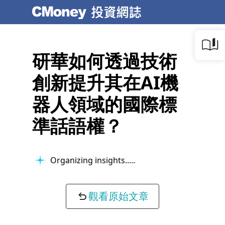
研華如何透過技術
創新提升其在AI機
器人領域的國際標
準話語權？
Organizing insights...
觀看原始文章