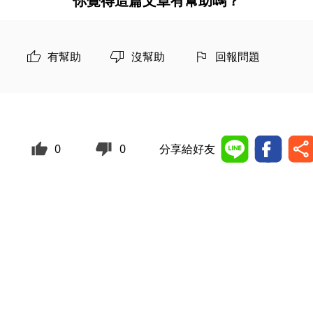
你覺得這篇文章有幫助嗎？
有幫助
沒幫助
回報問題
0
0
分享給好友